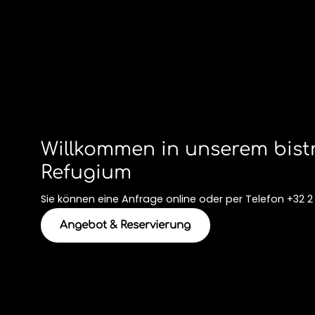
Willkommen in unserem bis
Refugium
Sie können eine Anfrage online oder per Telefon
+32 2
Angebot & Reservierung