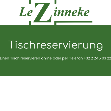
Tischreservierung
Einen Tisch reservieren online oder per Telefon
+32 2 245 03 22