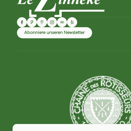
Abonniere unseren Newsletter