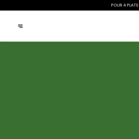
POUR 4 PLATS