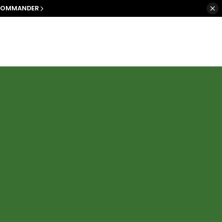
OMMANDER