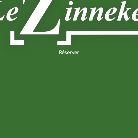
Réserver