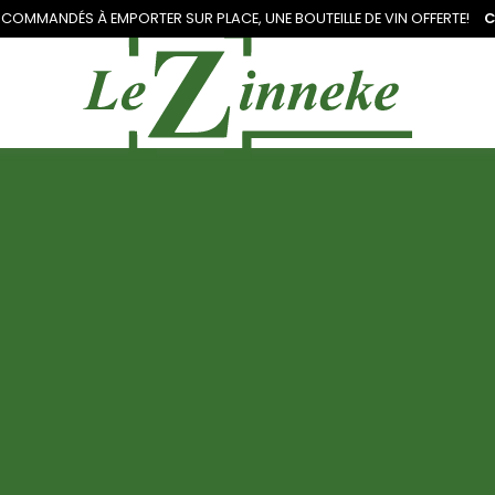
 COMMANDÉS À EMPORTER SUR PLACE, UNE
BOUTEILLE DE VIN OFFERTE!
C