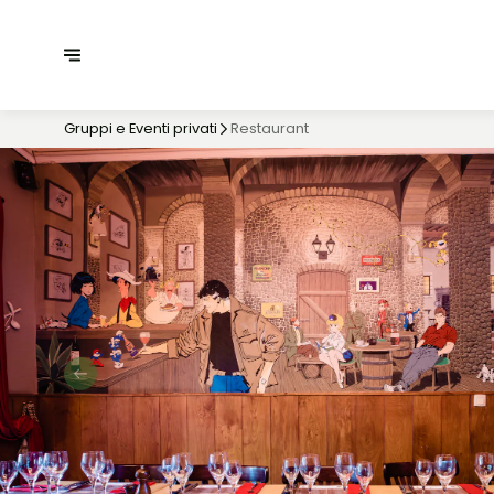
Gruppi e Eventi privati
Restaurant