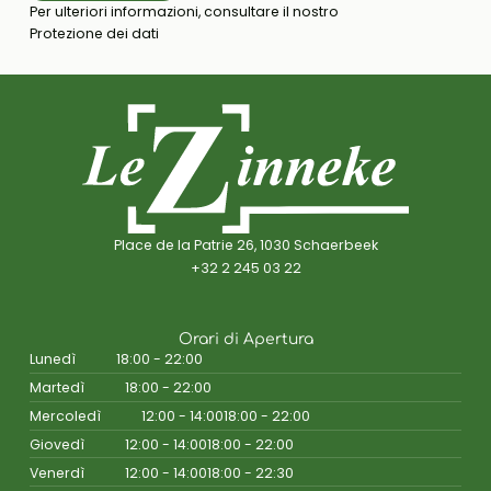
Per ulteriori informazioni, consultare il nostro
Protezione dei dati
Place de la Patrie 26, 1030 Schaerbeek
+32 2 245 03 22
Orari di Apertura
Lunedì
18:00 - 22:00
Martedì
18:00 - 22:00
Mercoledì
12:00 - 14:00
18:00 - 22:00
Giovedì
12:00 - 14:00
18:00 - 22:00
Venerdì
12:00 - 14:00
18:00 - 22:30