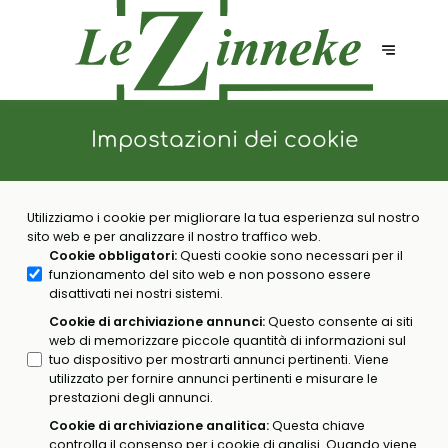
Impostazioni dei cookie
Utilizziamo i cookie per migliorare la tua esperienza sul nostro
sito web e per analizzare il nostro traffico web.
Cookie obbligatori
:
Questi cookie sono necessari per il
funzionamento del sito web e non possono essere
disattivati nei nostri sistemi.
Cookie di archiviazione annunci
:
Questo consente ai siti
web di memorizzare piccole quantità di informazioni sul
tuo dispositivo per mostrarti annunci pertinenti. Viene
utilizzato per fornire annunci pertinenti e misurare le
prestazioni degli annunci.
Cookie di archiviazione analitica
:
Questa chiave
controlla il consenso per i cookie di analisi. Quando viene