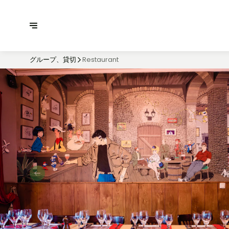
グループ、貸切
Restaurant