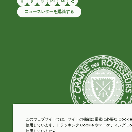
ニュースレターを購読する
このウェブサイトでは、サイトの機能に厳密に必要な Cookie
使用しています。トラッキング Cookie やマーケティング Coo
使用していません。