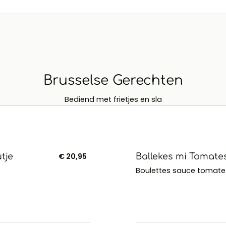
Brusselse Gerechten
Bediend met frietjes en sla
tje
€ 20,95
Ballekes mi Tomate
Boulettes sauce tomate