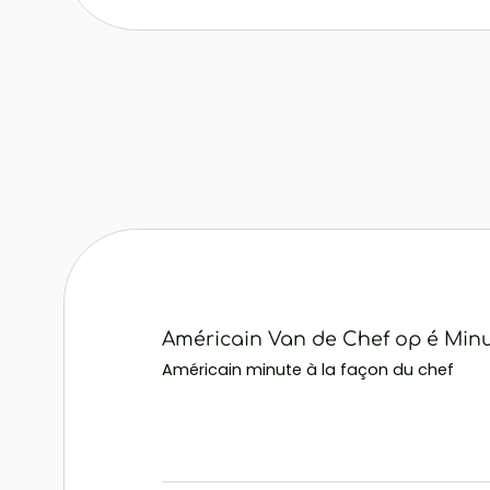
Américain Van de Chef op é Minu
Américain minute à la façon du chef