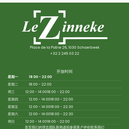
Place de la Patrie 26, 1030 Schaerbeek
+32 2 245 03 22
开放时间
星期一
18:00 - 22:00
星期二
18:00 - 22:00
周三
12:00 - 14:00
18:00 - 22:00
星期四
12:00 - 14:00
18:00 - 22:00
星期五
12:00 - 14:00
18:00 - 22:30
星期六
12:00 - 14:00
18:00 - 22:30
周日
12:00 - 14:00
18:00 - 22:00
首页
我们的理念
团队
新闻
虚拟参观
客户评价
联系我们