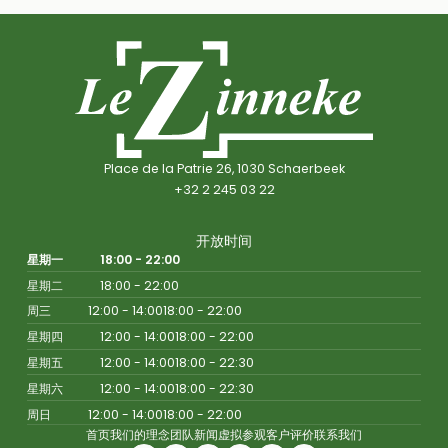
Place de la Patrie 26, 1030 Schaerbeek
+32 2 245 03 22
开放时间
星期一
18:00 - 22:00
星期二
18:00 - 22:00
周三
12:00 - 14:00
18:00 - 22:00
星期四
12:00 - 14:00
18:00 - 22:00
星期五
12:00 - 14:00
18:00 - 22:30
星期六
12:00 - 14:00
18:00 - 22:30
周日
12:00 - 14:00
18:00 - 22:00
首页
我们的理念
团队
新闻
虚拟参观
客户评价
联系我们