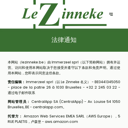
法律通知
本网站（lezinneke.be）由 Immerzeel sprl（以下简称网站）拥有并运
营。访问和使用本网站取决于您接受并遵守以下条款和免责声明。通过使
用本网站，您即表示同意这些条款。
责任编辑：
Immerzeel sprl（以 Le Zinneke 名义） - BE0441345050
- place de la patrie 26 à 1030 Bruxelles - +32 2 245 03 22 -
通过电子邮件联系
网站管理员：
CentralApp SA (CentralApp) - Av. Louise 54 1050
Bruxelles, BE - centralapp.com。
托管方：
Amazon Web Services EMEA SARL（AWS Europe），5
RUE PLAETIS，卢森堡 - aws.amazon.com