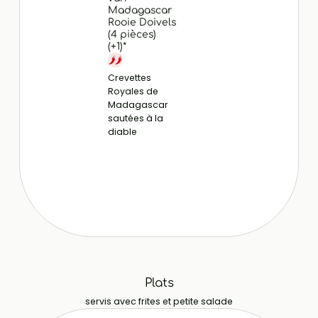
Madagascar
Rooie Doivels
(4 pièces)
(+1)*
Crevettes
Royales de
Madagascar
sautées à la
diable
Plats
servis avec frites et petite salade