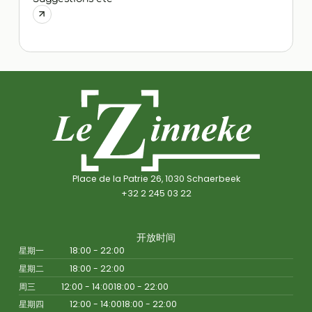
P
Place de la Patrie 26, 1030 Schaerbeek
+32 2 245 03 22
开放时间
星期一
18:00 - 22:00
星期二
18:00 - 22:00
周三
12:00 - 14:00
18:00 - 22:00
星期四
12:00 - 14:00
18:00 - 22:00