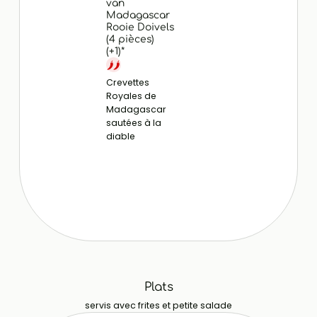
van
Madagascar
Rooie Doivels
(4 pièces)
(+1)*
Crevettes
Royales de
Madagascar
sautées à la
diable
Plats
servis avec frites et petite salade