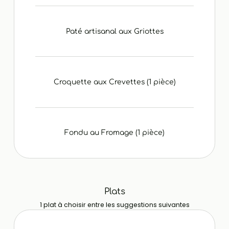
Paté artisanal aux Griottes
Croquette aux Crevettes (1 pièce)
Fondu au Fromage (1 pièce)
Plats
1 plat à choisir entre les suggestions suivantes