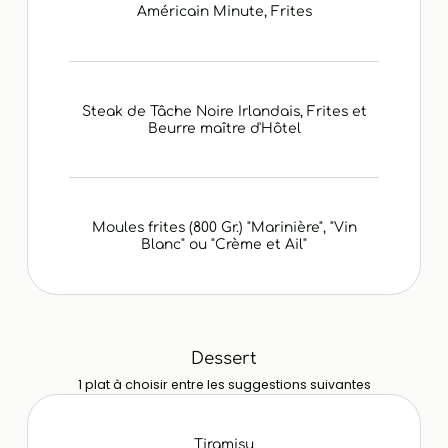
Américain Minute, Frites
Steak de Tâche Noire Irlandais, Frites et
Beurre maître d'Hôtel
Moules frites (800 Gr.) "Marinière", "Vin
Blanc" ou "Crème et Ail"
Dessert
1 plat à choisir entre les suggestions suivantes
Tiramisu