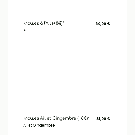
Moules à l'Ail (+8€)*
30,00 €
Ail
Moules Ail et Gingembre (+8€)*
31,00 €
Ail et Gingembre