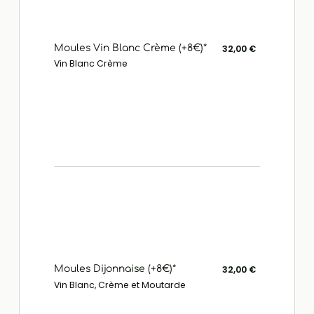
Moules Vin Blanc Crème (+8€)*
32,00 €
Vin Blanc Crème
Moules Dijonnaise (+8€)*
32,00 €
Vin Blanc, Crème et Moutarde