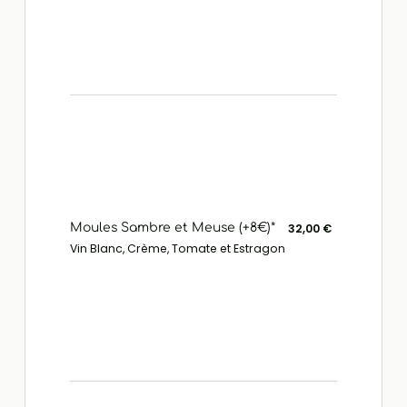
Moules Sambre et Meuse (+8€)*
32,00 €
Vin Blanc, Crème, Tomate et Estragon