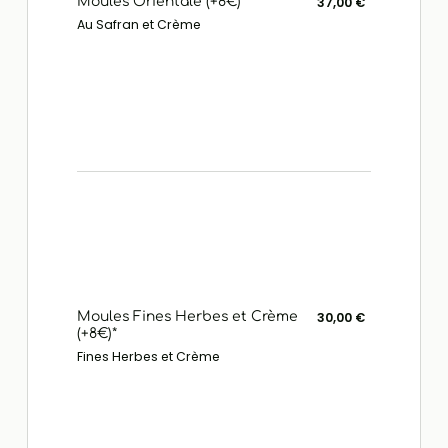
Moules Orientale (+8€)*
37,00 €
Au Safran et Crème
Moules Fines Herbes et Crème
30,00 €
(+8€)*
Fines Herbes et Crème