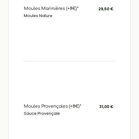
Moules Marinières (+8€)*
29,50 €
Moules Nature
Moules Provençales (+8€)*
31,00 €
Sauce Provençale