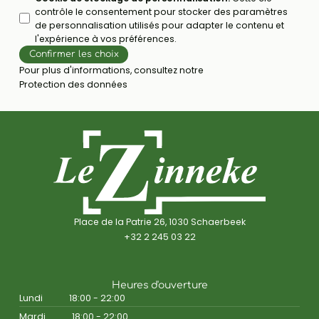
contrôle le consentement pour stocker des paramètres
de personnalisation utilisés pour adapter le contenu et
l'expérience à vos préférences.
Confirmer les choix
Pour plus d'informations, consultez notre
Protection des données
Place de la Patrie 26, 1030 Schaerbeek
+32 2 245 03 22
Heures d'ouverture
Lundi
18:00 - 22:00
Mardi
18:00 - 22:00