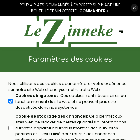
POUR 4 PLATS COMMANDÉS À EMPORTER SUR PLACE, UNE
BOUTEILLE DE VIN OFFERTE!
COMMANDER
Paramètres des cookies
Nous utilisons des cookies pour améliorer votre expérience
sur notre site Web et analyser notre trafic Web.
Cookies obligatoires
:
Ces cookies sont nécessaires au
fonctionnement du site web et ne peuvent pas être
désactivés dans nos systèmes.
Cookie de stockage des annonces
:
Cela permet aux
sites web de stocker de petites quantités d'informations
sur votre appareil pour vous montrer des publicités
pertinentes. Il est utilisé pour fournir des annonces
pertinentes et mesurer les performances des annonces.