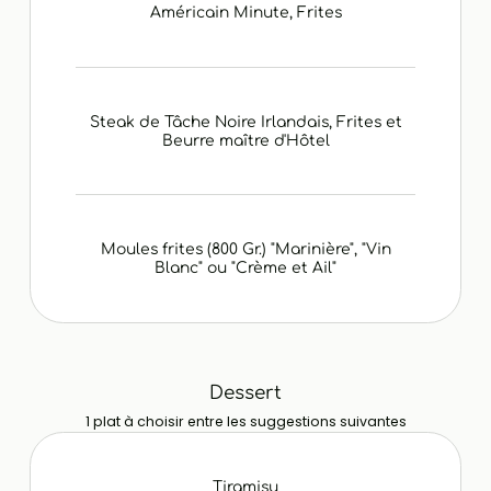
Américain Minute, Frites
Steak de Tâche Noire Irlandais, Frites et
Beurre maître d'Hôtel
Moules frites (800 Gr.) "Marinière", "Vin
Blanc" ou "Crème et Ail"
Dessert
1 plat à choisir entre les suggestions suivantes
Tiramisu