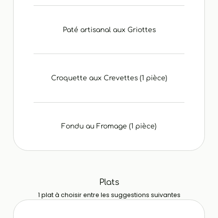
Paté artisanal aux Griottes
Croquette aux Crevettes (1 pièce)
Fondu au Fromage (1 pièce)
Plats
1 plat à choisir entre les suggestions suivantes