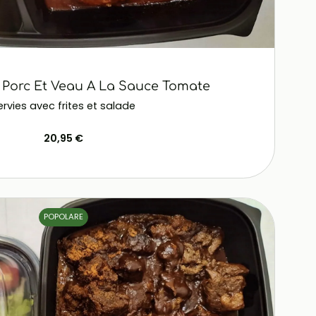
 Porc Et Veau A La Sauce Tomate
ervies avec frites et salade
20,95 €
POPOLARE