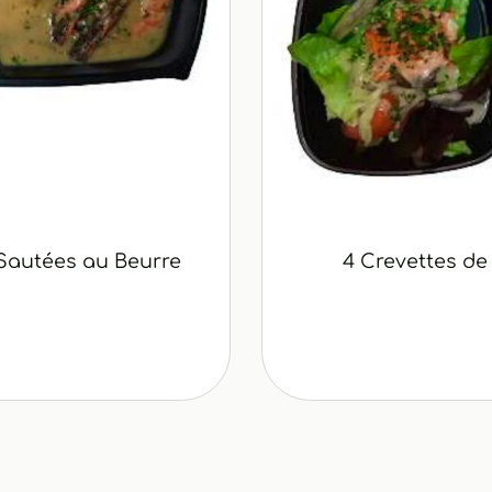
Sautées au Beurre
4 Crevettes de