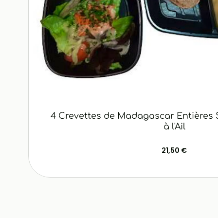
4 Crevettes de Madagascar Entières 
à l'Ail
21,50 €