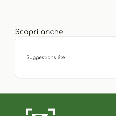
Scopri anche
Suggestions été