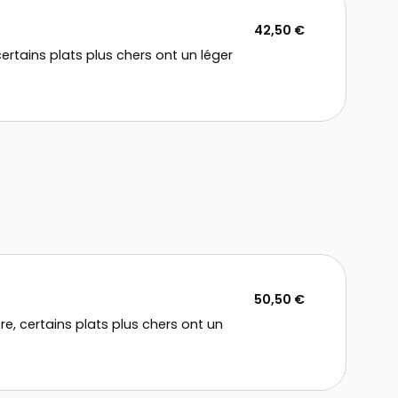
42,50 €
ertains plats plus chers ont un léger
50,50 €
e, certains plats plus chers ont un