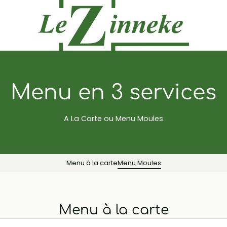
Menu en 3 services
A La Carte ou Menu Moules
Menu à la carte
Menu Moules
Menu à la carte