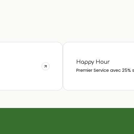
Happy Hour
Premier Service avec 25% s