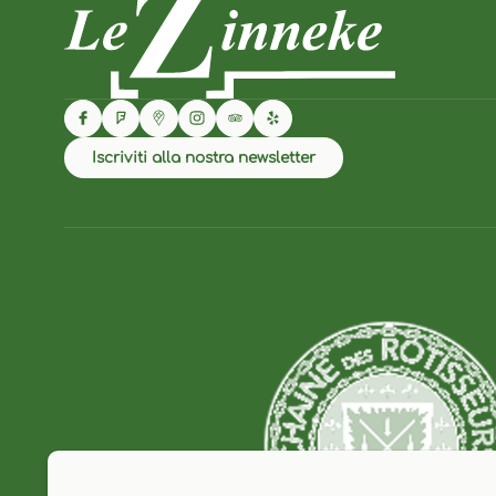
Iscriviti alla nostra newsletter