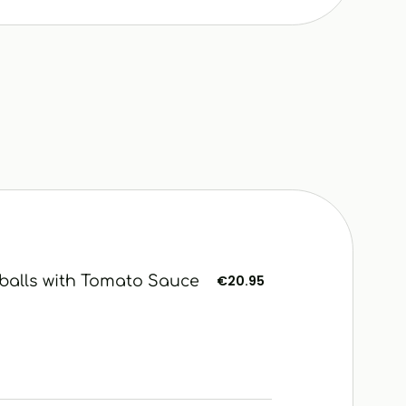
balls with Tomato Sauce
€20.95