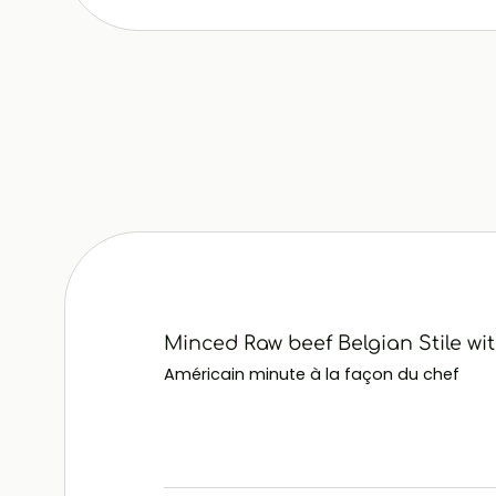
Minced Raw beef Belgian Stile wi
Américain minute à la façon du chef