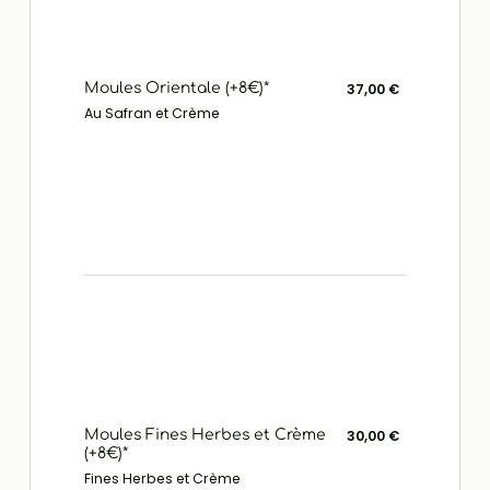
Moules Orientale (+8€)*
37,00 €
Au Safran et Crème
Moules Fines Herbes et Crème
30,00 €
(+8€)*
Fines Herbes et Crème