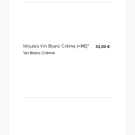
Moules Vin Blanc Crème (+8€)*
32,00 €
Vin Blanc Crème