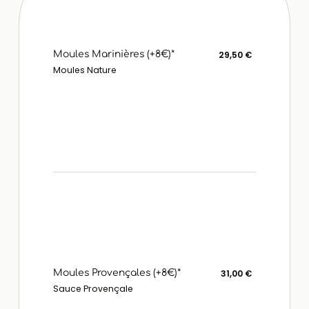
Moules Marinières (+8€)*
29,50 €
Moules Nature
Moules Provençales (+8€)*
31,00 €
Sauce Provençale