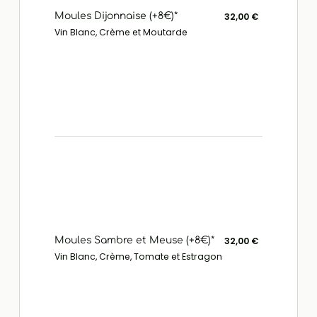
Moules Dijonnaise (+8€)*
32,00 €
Vin Blanc, Crème et Moutarde
Moules Sambre et Meuse (+8€)*
32,00 €
Vin Blanc, Crème, Tomate et Estragon