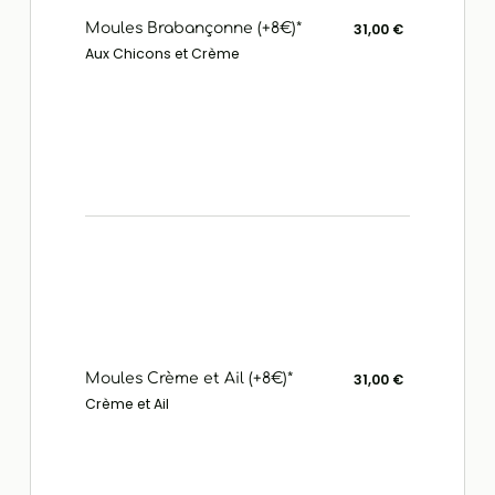
Moules Brabançonne (+8€)*
31,00 €
Aux Chicons et Crème
Moules Crème et Ail (+8€)*
31,00 €
Crème et Ail