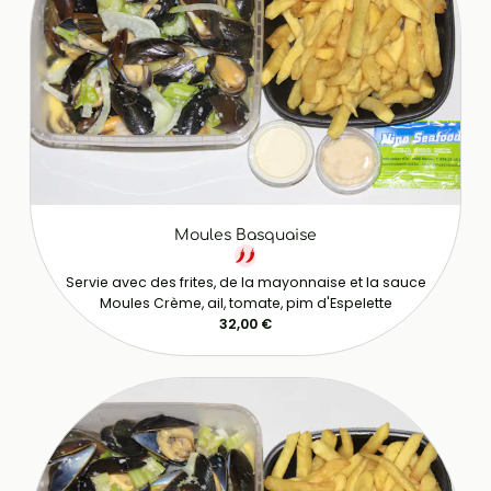
Moules Basquaise
Servie avec des frites, de la mayonnaise et la sauce
Moules Crème, ail, tomate, pim d'Espelette
32,00 €