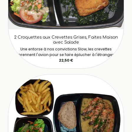
2 Croquettes aux Crevettes Grises, Faites Maison
avec Salade
Une entorse à nos convictions Slow, les crevettes
prennent l'avion pour se faire éplucher à l'étranger
22,50 €