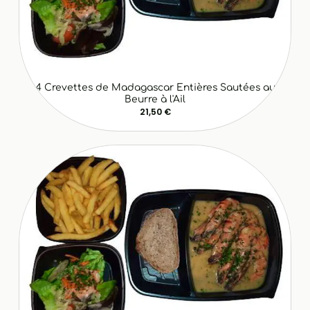
4 Crevettes de Madagascar Entières Sautées au
Beurre à l'Ail
21,50 €