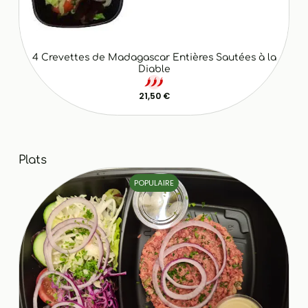
4 Crevettes de Madagascar Entières Sautées à la
Diable
21,50 €
Plats
POPULAIRE