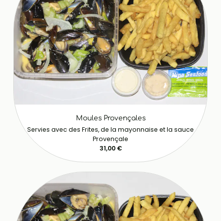
Moules Provençales
Servies avec des Frites, de la mayonnaise et la sauce
Provençale
31,00 €