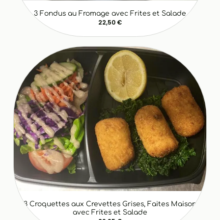
3 Fondus au Fromage avec Frites et Salade
22,50 €
3 Croquettes aux Crevettes Grises, Faites Maison
avec Frites et Salade