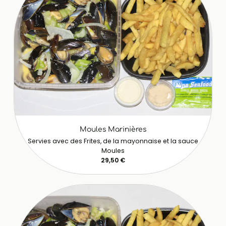
Moules Marinières
Servies avec des Frites, de la mayonnaise et la sauce
Moules
29,50 €