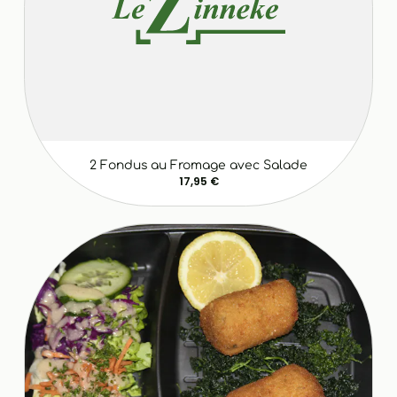
2 Fondus au Fromage avec Salade
17,95 €