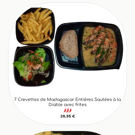
7 Crevettes de Madagascar Entières Sautées à la
Diable avec frites
26,95 €