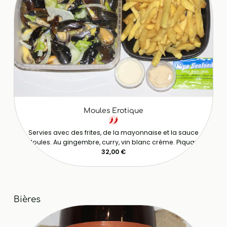
Moules Erotique
Servies avec des frites, de la mayonnaise et la sauce
Moules. Au gingembre, curry, vin blanc crème. Piquant
32,00 €
Bières