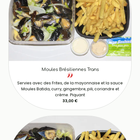
Moules Brésiliennes Trans
Servies avec des Frites, de la mayonnaise et la sauce
Moules Batida, curry, gingembre, pili, coriandre et
crème. Piquant
33,00 €