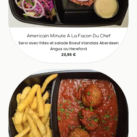
Americain Minute A La Facon Du Chef
Servi avec frites et salade Boeuf irlandais Aberdeen
Angus ou Hereford
20,95 €