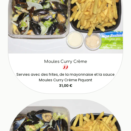
Moules Curry Crème
Servies avec des frites, de la mayonnaise et la sauce
Moules Curry Crème Piquant
31,00 €