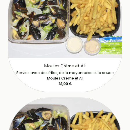
Moules Crème et Ail
Servies avec des frites, de la mayonnaise et la sauce
Moules Crème et Ail
31,00 €