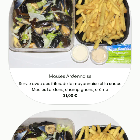
Moules Ardennaise
Servie avec des frites, de la mayonnaise et la sauce
Moules Lardons, champignons, crème
31,00 €