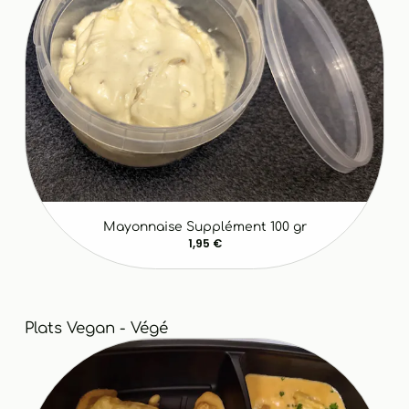
Mayonnaise Supplément 100 gr
1,95 €
Plats Vegan - Végé