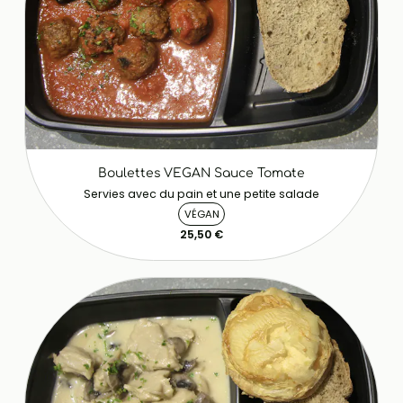
Boulettes VEGAN Sauce Tomate
Servies avec du pain et une petite salade
VÉGAN
25,50 €