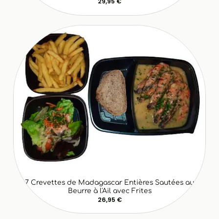
29,95 €
7 Crevettes de Madagascar Entières Sautées au
Beurre à l'Ail avec Frites
26,95 €