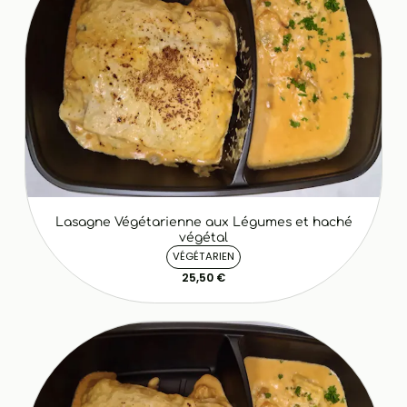
Lasagne Végétarienne aux Légumes et haché
végétal
VÉGÉTARIEN
25,50 €