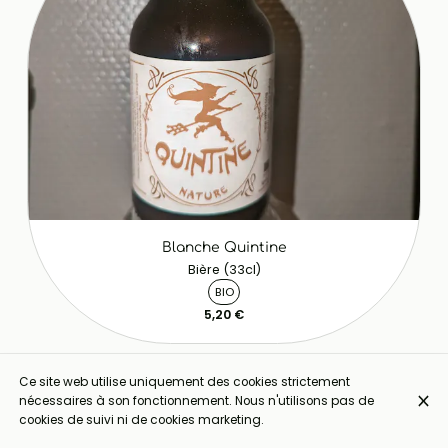
Blanche Quintine
Bière (33cl)
BIO
5,20 €
Ce site web utilise uniquement des cookies strictement
nécessaires à son fonctionnement. Nous n'utilisons pas de
cookies de suivi ni de cookies marketing.