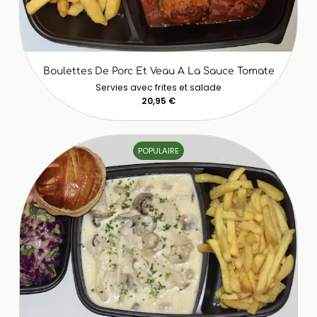
Boulettes De Porc Et Veau A La Sauce Tomate
Servies avec frites et salade
20,95 €
POPULAIRE