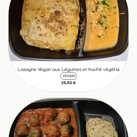
Lasagne Vegan aux Légumes et haché végétal
VÉGAN
25,50 €