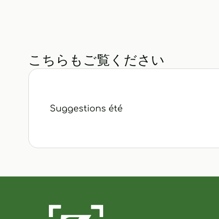
こちらもご覧ください
Suggestions été