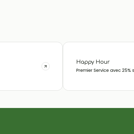
Happy Hour
Premier Service avec 25% s