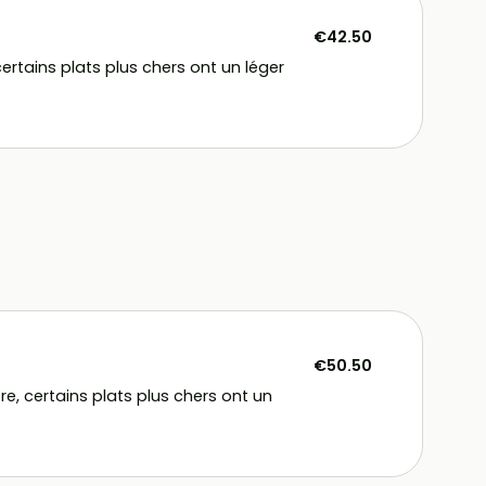
€42.50
ertains plats plus chers ont un léger
€50.50
e, certains plats plus chers ont un