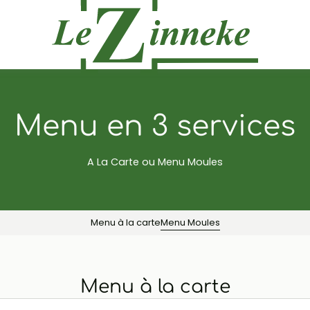
Menu en 3 services
A La Carte ou Menu Moules
Menu à la carte
Menu Moules
Menu à la carte