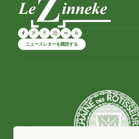
ニュースレターを購読する