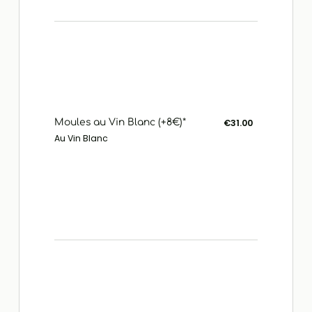
Moules au Vin Blanc (+8€)*
€31.00
Au Vin Blanc