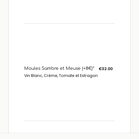
Moules Sambre et Meuse (+8€)*
€32.00
Vin Blanc, Crème, Tomate et Estragon