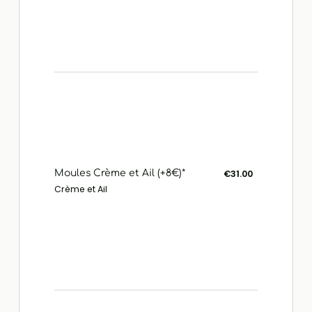
Moules Crème et Ail (+8€)*
€31.00
Crème et Ail