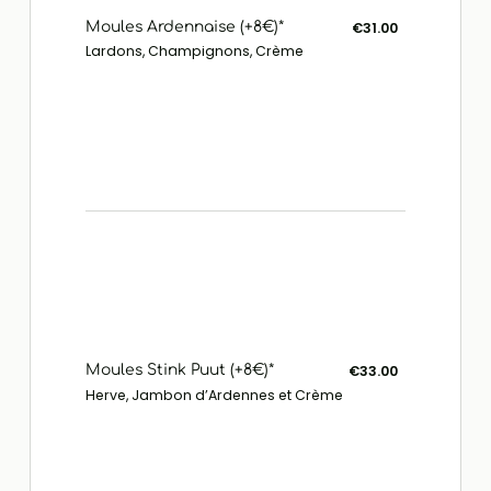
Moules Ardennaise (+8€)*
€31.00
Lardons, Champignons, Crème
Moules Stink Puut (+8€)*
€33.00
Herve, Jambon d’Ardennes et Crème