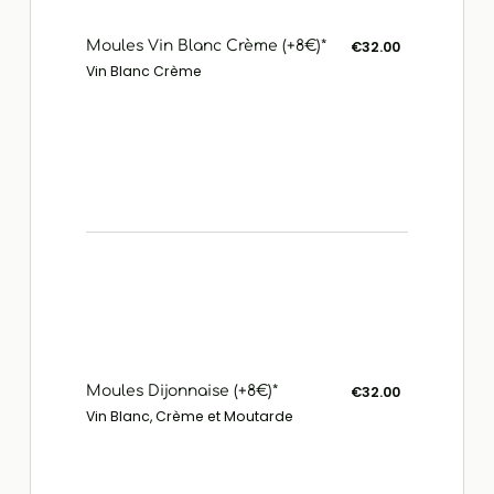
Moules Vin Blanc Crème (+8€)*
€32.00
Vin Blanc Crème
Moules Dijonnaise (+8€)*
€32.00
Vin Blanc, Crème et Moutarde