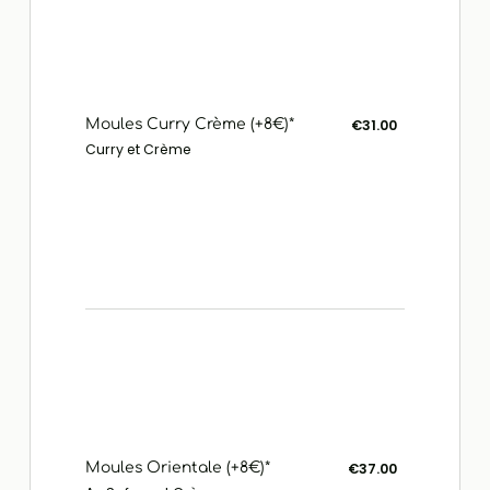
Moules Curry Crème (+8€)*
€31.00
Curry et Crème
Moules Orientale (+8€)*
€37.00