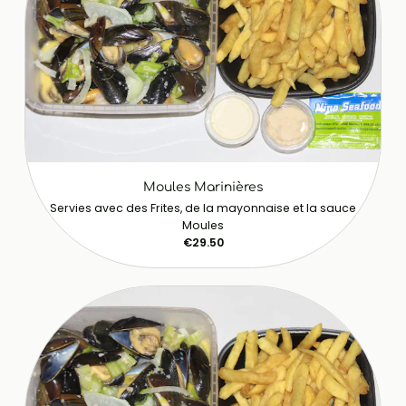
Moules Marinières
Servies avec des Frites, de la mayonnaise et la sauce
Moules
€29.50