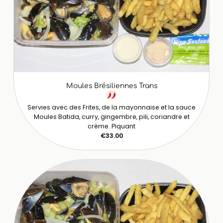
Moules Brésiliennes Trans
Servies avec des Frites, de la mayonnaise et la sauce
Moules Batida, curry, gingembre, pili, coriandre et
crème. Piquant
€33.00