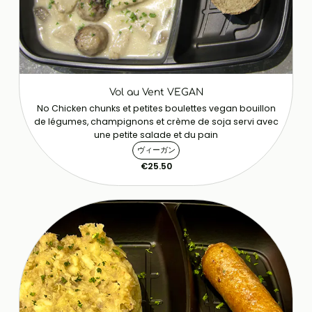
Vol au Vent VEGAN
No Chicken chunks et petites boulettes vegan bouillon
de légumes, champignons et crème de soja servi avec
une petite salade et du pain
ヴィーガン
€25.50