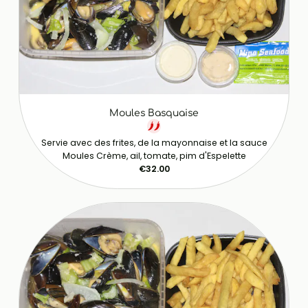
Moules Basquaise
Servie avec des frites, de la mayonnaise et la sauce
Moules Crème, ail, tomate, pim d'Espelette
€32.00