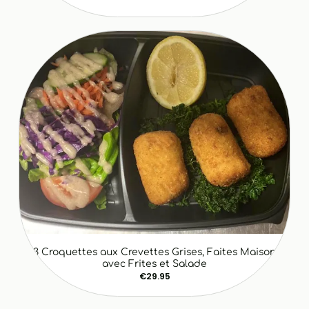
3 Croquettes aux Crevettes Grises, Faites Maison
avec Frites et Salade
€29.95