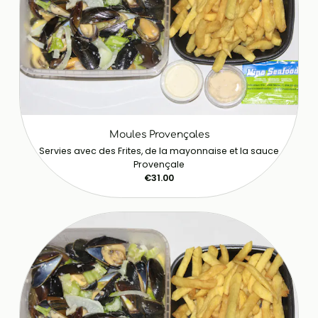
Moules Provençales
Servies avec des Frites, de la mayonnaise et la sauce
Provençale
€31.00