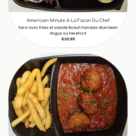
Americain Minute A La Facon Du Chef
Servi avec frites et salade Boeuf irlandais Aberdeen
Angus ou Hereford
€20.95