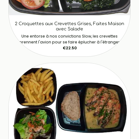
2 Croquettes aux Crevettes Grises, Faites Maison
avec Salade
Une entorse à nos convictions Slow, les crevettes
prennent l'avion pour se faire éplucher à l'étranger
€22.50