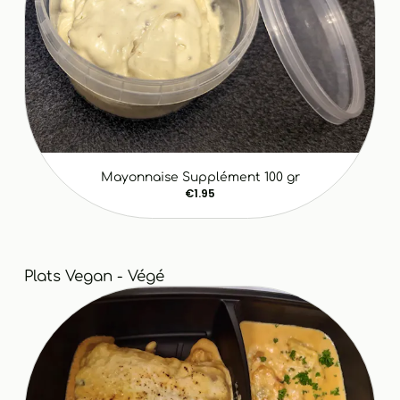
Mayonnaise Supplément 100 gr
€1.95
Plats Vegan - Végé