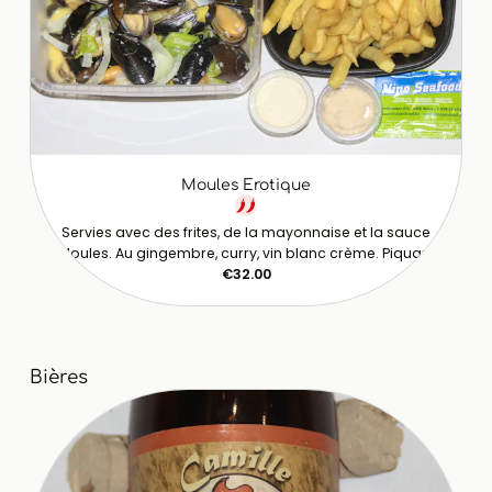
Moules Erotique
Servies avec des frites, de la mayonnaise et la sauce
Moules. Au gingembre, curry, vin blanc crème. Piquant
€32.00
Bières