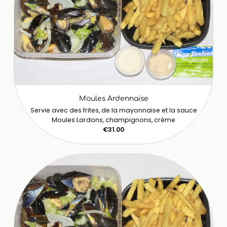
Moules Ardennaise
Servie avec des frites, de la mayonnaise et la sauce
Moules Lardons, champignons, crème
€31.00