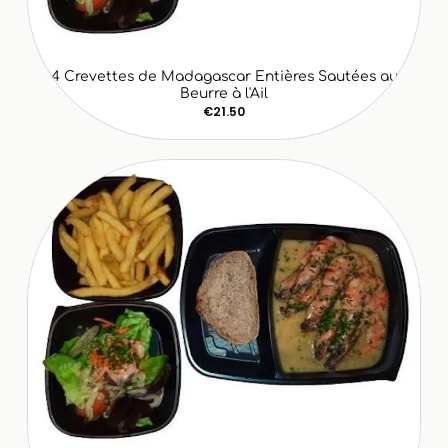
4 Crevettes de Madagascar Entières Sautées au
Beurre à l'Ail
€21.50