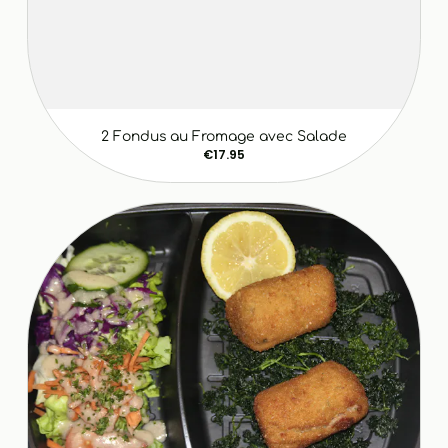
2 Fondus au Fromage avec Salade
€17.95