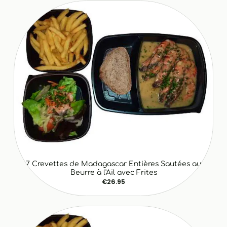
7 Crevettes de Madagascar Entières Sautées au
Beurre à l'Ail avec Frites
€26.95