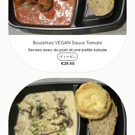
Boulettes VEGAN Sauce Tomate
Servies avec du pain et une petite salade
ヴィーガン
€25.50