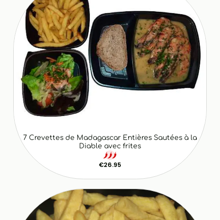
7 Crevettes de Madagascar Entières Sautées à la
Diable avec frites
€26.95