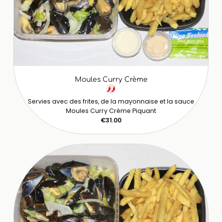
Moules Curry Crème
Servies avec des frites, de la mayonnaise et la sauce
Moules Curry Crème Piquant
€31.00